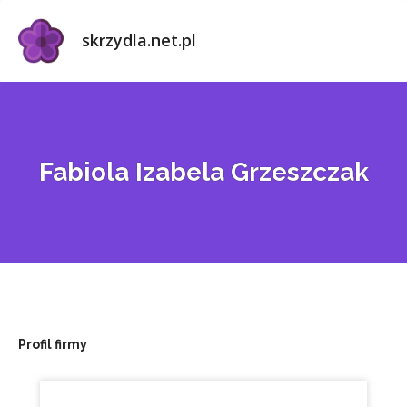
skrzydla.net.pl
Fabiola Izabela Grzeszczak
Profil firmy