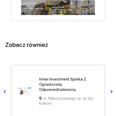
Zobacz również
Irmar Investment Spółka Z
Ograniczoną
Odpowiedzialnością
ul. Makuszyńskiego 19, 31-752
Kraków