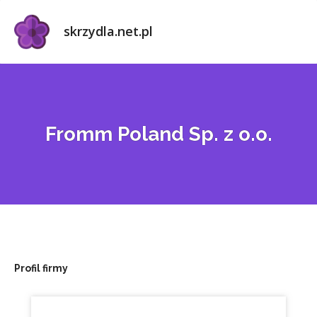
skrzydla.net.pl
Fromm Poland Sp. z o.o.
Profil firmy