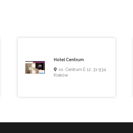
Hotel Centrum
os. Centrum E 12, 31-934
Kraków